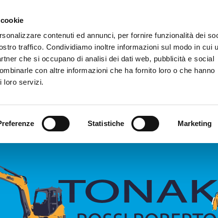
 cookie
rsonalizzare contenuti ed annunci, per fornire funzionalità dei soc
ostro traffico. Condividiamo inoltre informazioni sul modo in cui u
partner che si occupano di analisi dei dati web, pubblicità e social
combinarle con altre informazioni che ha fornito loro o che hanno
 loro servizi.
Preferenze
Statistiche
Marketing