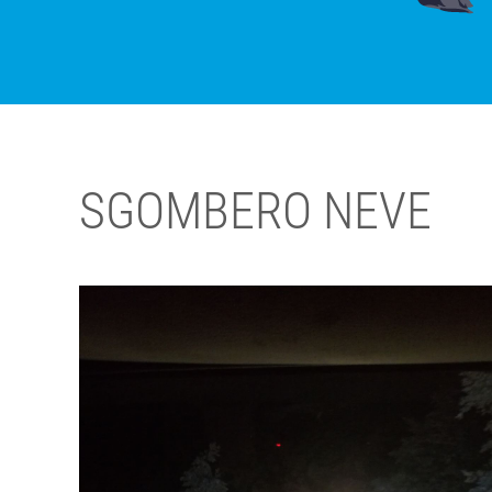
SGOMBERO NEVE