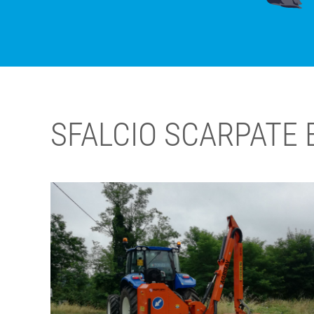
SFALCIO SCARPATE 