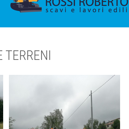
E TERRENI