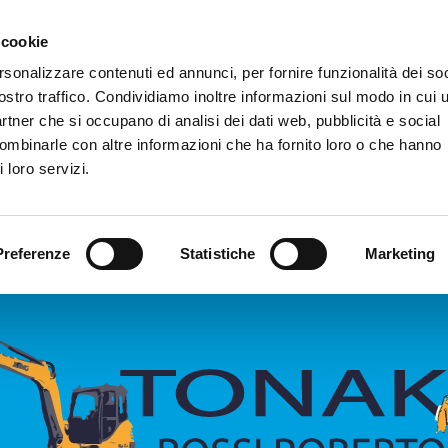
 cookie
rsonalizzare contenuti ed annunci, per fornire funzionalità dei soc
ostro traffico. Condividiamo inoltre informazioni sul modo in cui u
partner che si occupano di analisi dei dati web, pubblicità e social
combinarle con altre informazioni che ha fornito loro o che hanno
 loro servizi.
Preferenze
Statistiche
Marketing